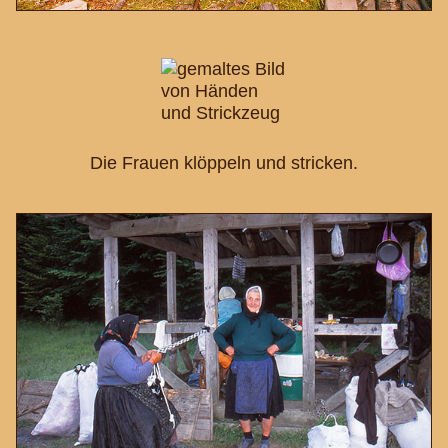
Die Frauen klöppeln und stricken.