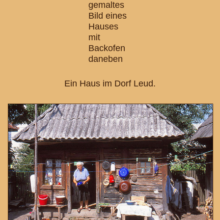
Ein Haus im Dorf Leud.