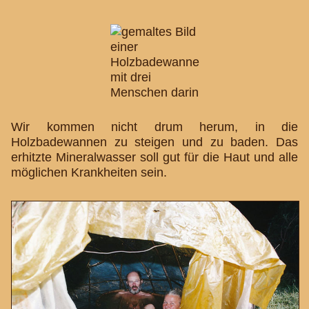
Wir kommen nicht drum herum, in die
Holzbadewannen zu steigen und zu baden. Das
erhitzte Mineralwasser soll gut für die Haut und alle
möglichen Krankheiten sein.