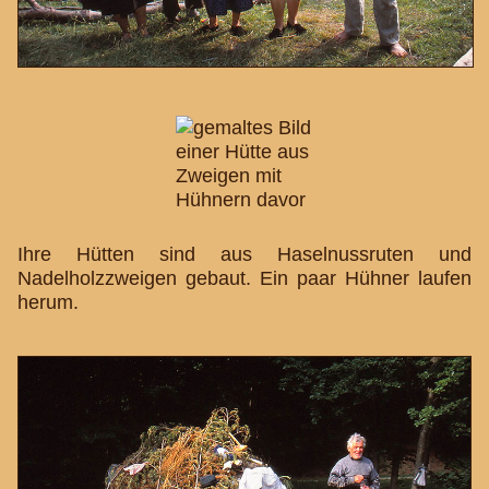
Ihre Hütten sind aus Haselnussruten und
Nadelholzzweigen gebaut. Ein paar Hühner laufen
herum.