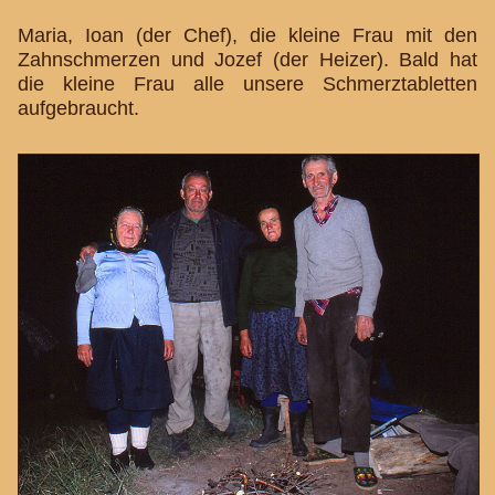
Maria, Ioan (der Chef), die kleine Frau mit den
Zahnschmerzen und Jozef (der Heizer). Bald hat
die kleine Frau alle unsere Schmerztabletten
aufgebraucht.