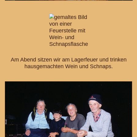
Am Abend sitzen wir am Lagerfeuer und trinken
hausgemachten Wein und Schnaps.