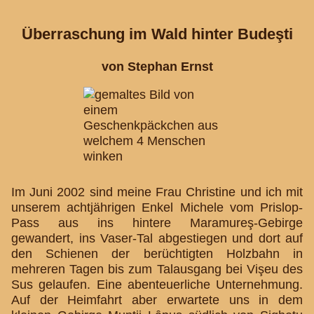
Überraschung im Wald hinter Budeşti
von Stephan Ernst
Im Juni 2002 sind meine Frau Christine und ich mit
unserem achtjährigen Enkel Michele vom Prislop-
Pass aus ins hintere Maramureş-Gebirge
gewandert, ins Vaser-Tal abgestiegen und dort auf
den Schienen der berüchtigten Holzbahn in
mehreren Tagen bis zum Talausgang bei Vişeu des
Sus gelaufen. Eine abenteuerliche Unternehmung.
Auf der Heimfahrt aber erwartete uns in dem