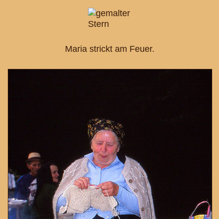
Maria strickt am Feuer.