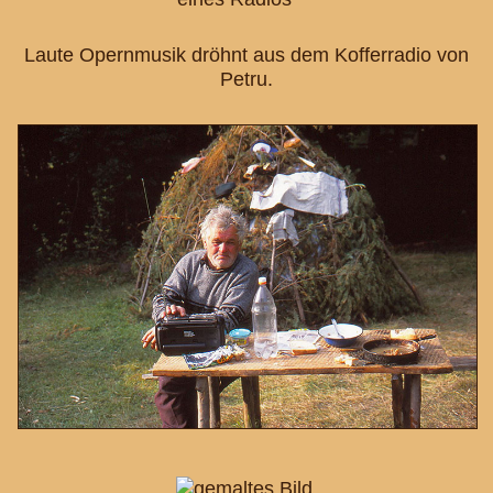
Laute Opernmusik dröhnt aus dem Kofferradio von
Petru.