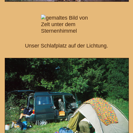
Unser Schlafplatz auf der Lichtung.