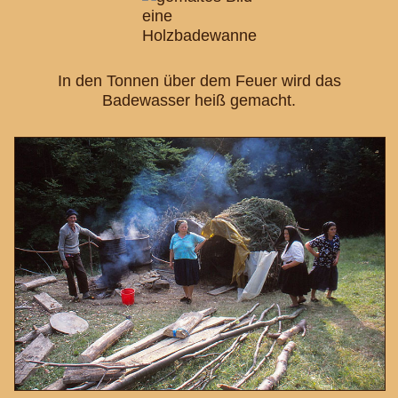
In den Tonnen über dem Feuer wird das
Badewasser heiß gemacht.