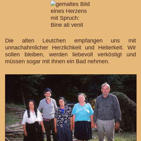
Die alten Leutchen empfangen uns mit
unnachahmlicher Herzlichkeit und Heiterkeit. Wir
sollen bleiben, werden liebevoll verköstigt und
müssen sogar mit ihnen ein Bad nehmen.