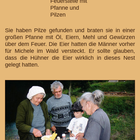
Sie haben Pilze gefunden und braten sie in einer
großen Pfanne mit Öl, Eiern, Mehl und Gewürzen
über dem Feuer. Die Eier hatten die Männer vorher
für Michele im Wald versteckt. Er sollte glauben,
dass die Hühner die Eier wirklich in dieses Nest
gelegt hatten.