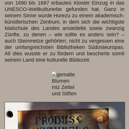
von 1690 bis 1697 erbautes Kloster Einzug in das
UNESCO-Weltkulturerbe gefunden hat. Ganz in
seinem Sinne wurde Horezu zu einem akademisch-
künstlerischen Zentrum, in dem sich die wichtigste
Malschule des Landes ansiedelte sowie zwanzig
Zünfte, zu denen – wie sollte es anders sein? –
auch Steinmetze gehörten; nicht zu vergessen eine
der umfangreichsten Bibliotheken Südosteuropas.
All dies wusste er zu fördern und bescherte somit
seinem Land eine kulturelle Blütezeit.