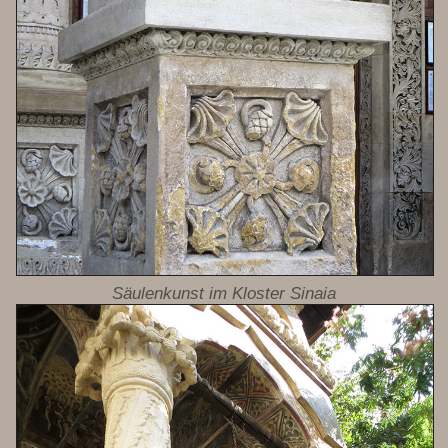
Säulenkunst im Kloster Sinaia