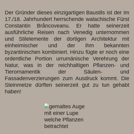
Der Gründer dieses einzigartigen Baustils ist der im
17./18. Jahrhundert herrschende walachische Fürst
Constantin Brâncoveanu. Er hatte seinerzeit
ausführliche Reisen nach Venedig unternommen
und Stilelemente der dortigen Architektur mit
einheimischer und der ihm bekannten
byzantinischen kombiniert. Hinzu fügte er noch eine
ordentliche Portion urrumänische Verehrung der
Natur, was in der reichhaltigen Pflanzen- und
Tierornamentik der Säulen- und
Fassadenverzierungen zum Ausdruck kommt. Die
Steinmetze dürften seinerzeit gut zu tun gehabt
haben!