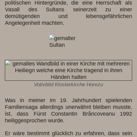
politischen Hintergründe, die eine Herrschaft als
Vasall des Sultans seinerzeit zu einer
demütigenden und lebensgefährlichen
Angelegenheit machten.
Votivbild Klosterkirche Horezu
Was in meiner im 19. Jahrhundert spielenden
Familiensaga allerdings unerwähnt bleiben musste,
ist, dass Fürst Constantin Brâncoveanu 1992
heiliggesprochen wurde.
Er wäre bestimmt glücklich zu erfahren, dass sein