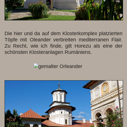
Die hier und da auf dem Klosterkomplex platzierten
Töpfe mit Oleander verbreiten mediterranen Flair.
Zu Recht, wie ich finde, gilt Horezu als eine der
schönsten Klosteranlagen Rumäniens.