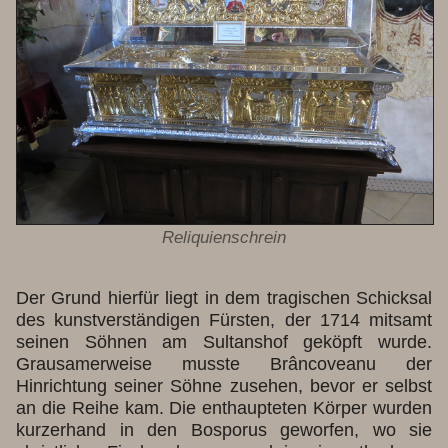
Reliquienschrein
Der Grund hierfür liegt in dem tragischen Schicksal
des kunstverständigen Fürsten, der 1714 mitsamt
seinen Söhnen am Sultanshof geköpft wurde.
Grausamerweise musste Brâncoveanu der
Hinrichtung seiner Söhne zusehen, bevor er selbst
an die Reihe kam. Die enthaupteten Körper wurden
kurzerhand in den Bosporus geworfen, wo sie