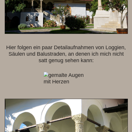
Hier folgen ein paar Detailaufnahmen von Loggien,
Säulen und Balustraden, an denen ich mich nicht
satt genug sehen kann: