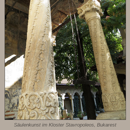
Säulenkunst im Kloster Stavropoleos, Bukarest