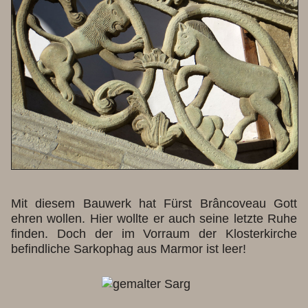
Mit diesem Bauwerk hat Fürst Brâncoveau Gott
ehren wollen. Hier wollte er auch seine letzte Ruhe
finden. Doch der im Vorraum der Klosterkirche
befindliche Sarkophag aus Marmor ist leer!