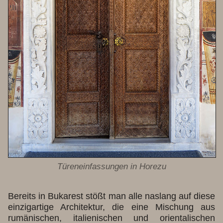
Türeneinfassungen in Horezu
Bereits in Bukarest stößt man alle naslang auf diese
einzigartige Architektur, die eine Mischung aus
rumänischen, italienischen und orientalischen