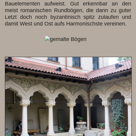
Bauelementen aufweist. Gut erkennbar an den
meist romanischen Rundbögen, die dann zu guter
Letzt doch noch byzantinisch spitz zulaufen und
damit West und Ost aufs Harmonischste vereinen.