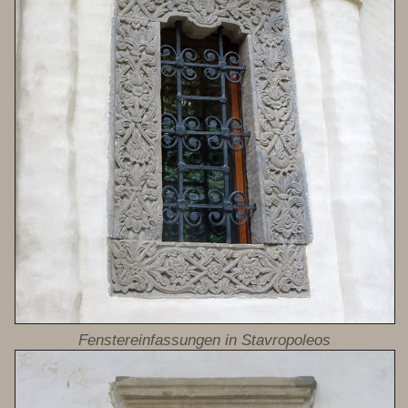
Fenstereinfassungen in Stavropoleos