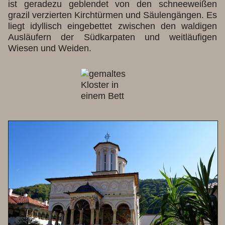
ist geradezu geblendet von den schneeweißen
grazil verzierten Kirchtürmen und Säulengängen. Es
liegt idyllisch eingebettet zwischen den waldigen
Ausläufern der Südkarpaten und weitläufigen
Wiesen und Weiden.