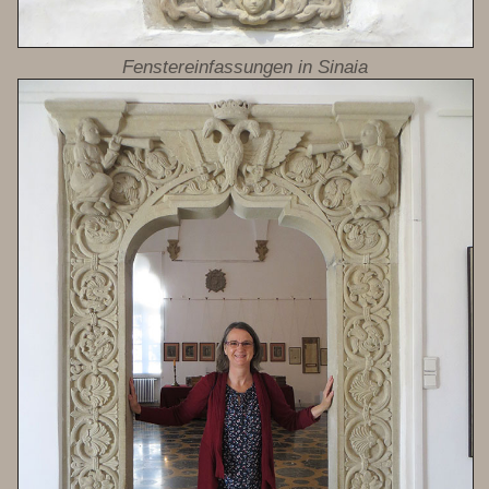
Fenstereinfassungen in Sinaia