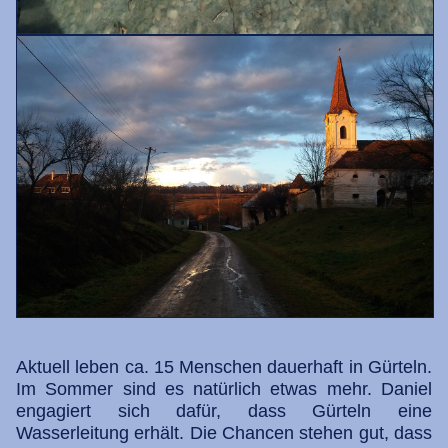
Aktuell leben ca. 15 Menschen dauerhaft in Gürteln.
Im Sommer sind es natürlich etwas mehr. Daniel
engagiert sich dafür, dass Gürteln eine
Wasserleitung erhält. Die Chancen stehen gut, dass