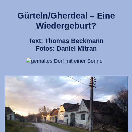
Gürteln/Gherdeal – Eine
Wiedergeburt?
Text: Thomas Beckmann
Fotos: Daniel Mitran