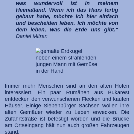
was wundervoll ist in meinem
Heimatland. Wenn ich das Haus fertig
gebaut habe, möchte ich hier einfach
und bescheiden leben. Ich möchte von
dem leben, was die Erde uns gibt."
Daniel Mitran
Immer mehr Menschen sind an den alten Höfen
interessiert. Ein paar Rumänen aus Bukarest
entdecken den verwunschenen Flecken und kaufen
Häuser. Einige Siebenbürger Sachsen wollen ihre
alten Gemäuer wieder zu Leben erwecken. Die
Zufahrtstraße ist befestigt worden und die Brücke
am Ortseingang hält nun auch großen Fahrzeugen
stand.