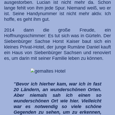
ausgestorben. Lucian ist nicht mehr da. Schon
lange fehlt von ihm jede Spur. Niemand weiß, wo er
ist. Seine Handynummer ist nicht mehr aktiv. Ich
hoffe, es geht ihm gut.
2014 dann die große Freude, ein
Hoffnungsschimmer: Es tut sich was in Gürteln. Der
Siebenbürger Sachse Horst Kaiser baut sich ein
kleines Privat-Hotel, der junge Rumäne Daniel kauft
ein Haus von Siebenbürger Sachsen und renoviert
es, um darin mit seiner Familie leben zu können.
"Bevor ich hierher kam, war ich in fast
20 Ländern, an wunderschönen Orten.
Aber niemals sah ich einen so
wunderschönen Ort wie hier. Vielleicht
war es notwendig so viele schöne
Gegenden zu sehen, um zu erkennen,