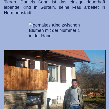
Tieren. Daniels Sohn ist das einzige dauerhaft
lebende Kind in Gürteln, seine Frau arbeitet in
Hermannstadt.