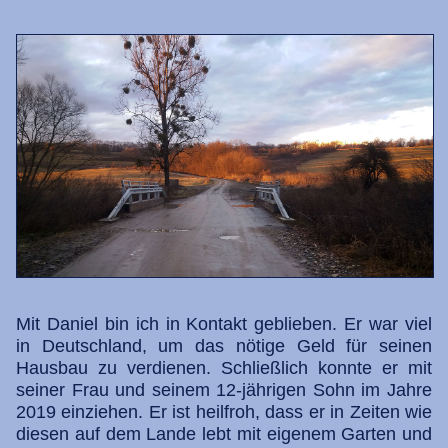
Mit Daniel bin ich in Kontakt geblieben. Er war viel
in Deutschland, um das nötige Geld für seinen
Hausbau zu verdienen. Schließlich konnte er mit
seiner Frau und seinem 12-jährigen Sohn im Jahre
2019 einziehen. Er ist heilfroh, dass er in Zeiten wie
diesen auf dem Lande lebt mit eigenem Garten und