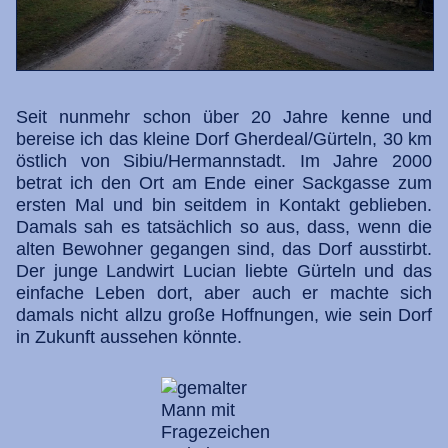
Seit nunmehr schon über 20 Jahre kenne und
bereise ich das kleine Dorf Gherdeal/Gürteln, 30 km
östlich von Sibiu/Hermannstadt. Im Jahre 2000
betrat ich den Ort am Ende einer Sackgasse zum
ersten Mal und bin seitdem in Kontakt geblieben.
Damals sah es tatsächlich so aus, dass, wenn die
alten Bewohner gegangen sind, das Dorf ausstirbt.
Der junge Landwirt Lucian liebte Gürteln und das
einfache Leben dort, aber auch er machte sich
damals nicht allzu große Hoffnungen, wie sein Dorf
in Zukunft aussehen könnte.