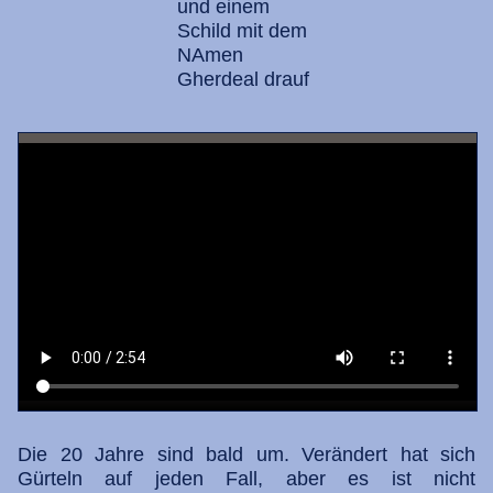
Die 20 Jahre sind bald um. Verändert hat sich
Gürteln auf jeden Fall, aber es ist nicht