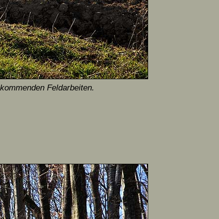
h kommenden Feldarbeiten.