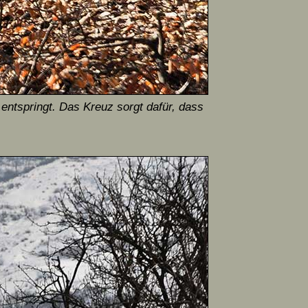
entspringt. Das Kreuz sorgt dafür, dass