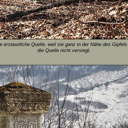
 erstaunliche Quelle, weil sie ganz in der Nähe des Gipfels 
die Quelle nicht versiegt.