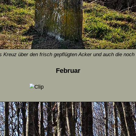
 Kreuz über den frisch gepflügten Acker und auch die noc
Februar