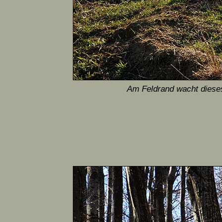
Am Feldrand wacht dieses