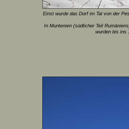
Einst wurde das Dorf im Tal von der Pes
In Muntenien (südlicher Teil Rumäniens)
wurden bis ins 