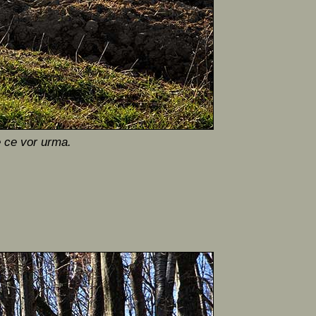
e ce vor urma.