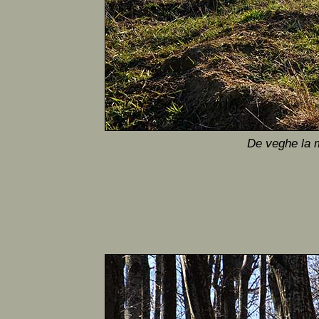
De veghe la m