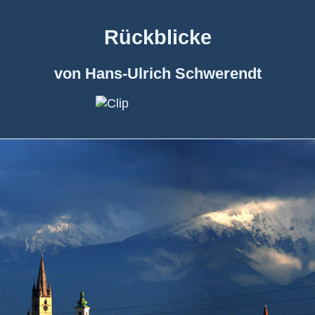
Rückblicke
von Hans-Ulrich Schwerendt