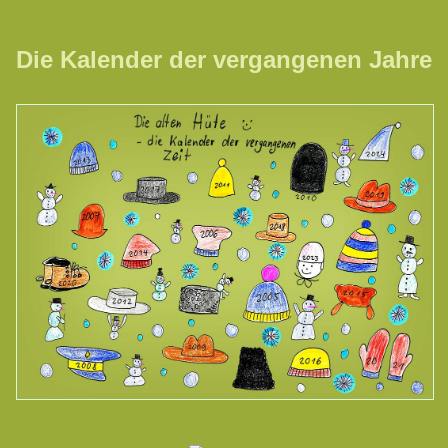
Die Kalender der vergangenen Jahre