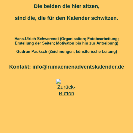
Die beiden die hier sitzen,
sind die, die für den Kalender schwitzen.
Hans-Ulrich Schwerendt (Organisation; Fotobearbeitung;
Erstellung der Seiten; Motivaton bis hin zur Antreibung)
Gudrun Pauksch (Zeichnungen, künstlerische Leitung)
Kontakt:
info@rumaenienadventskalender.de